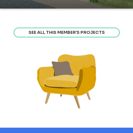
SEE ALL THIS MEMBER’S PROJECTS