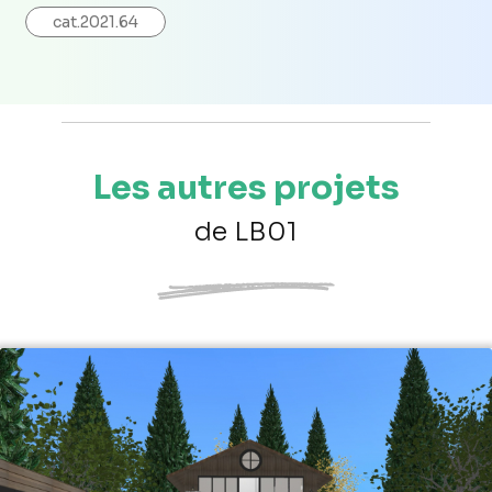
cat.2021.64
Les autres projets
de LB01