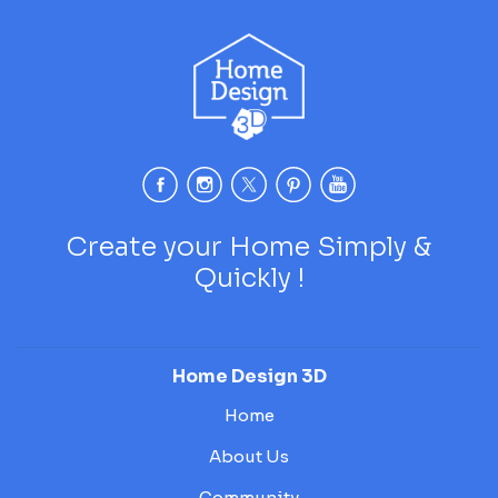
Create your Home Simply &
Quickly !
Home Design 3D
Home
About Us
Community