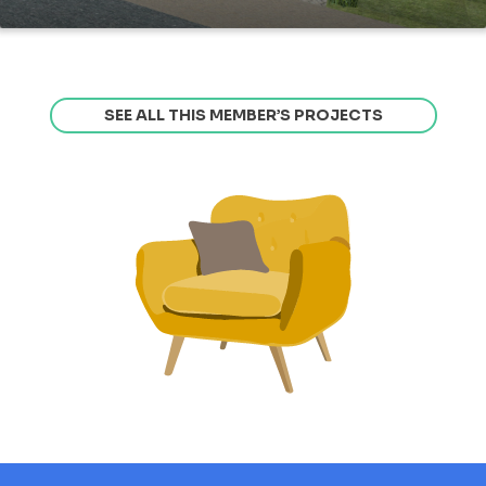
SEE ALL THIS MEMBER’S PROJECTS