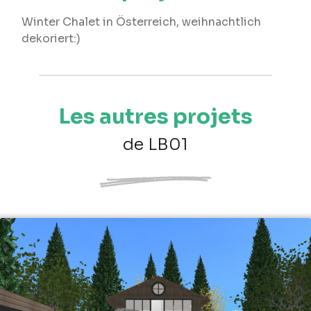
Winter Chalet in Österreich, weihnachtlich
dekoriert:)
Les autres projets
de LB01