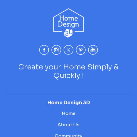
Create your Home Simply &
Quickly !
Home Design 3D
Home
About Us
Community