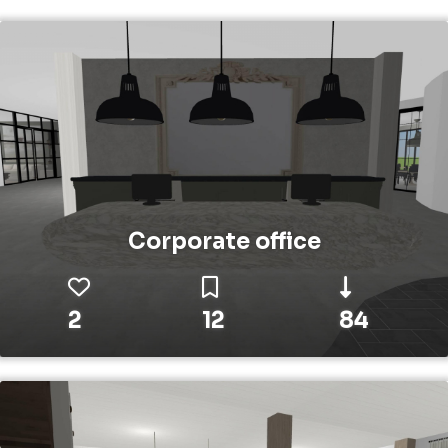
Corporate office
2
12
84