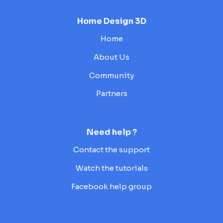
Home Design 3D
Home
About Us
Community
Partners
Need help ?
Contact the support
Watch the tutorials
Facebook help group