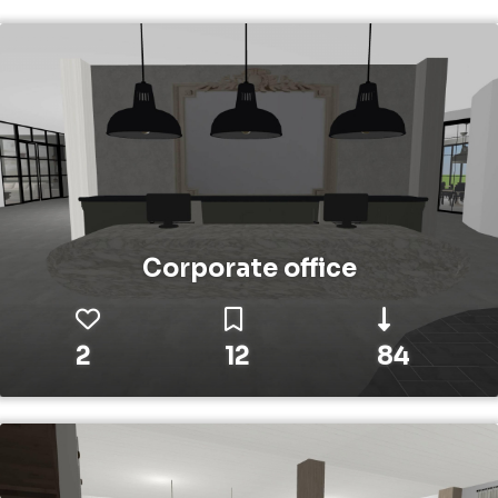
Corporate office
2
12
84