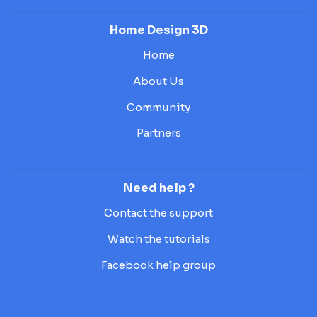
Home Design 3D
Home
About Us
Community
Partners
Need help ?
Contact the support
Watch the tutorials
Facebook help group