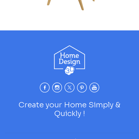
Create your Home Simply &
Quickly !