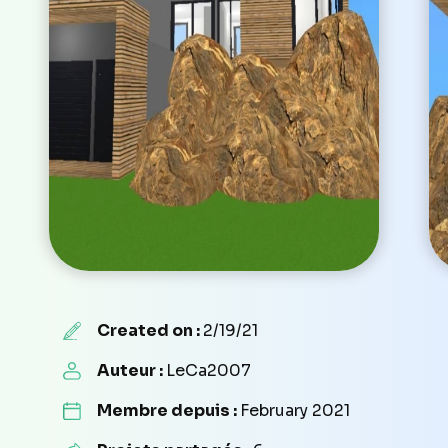
Created on :
2/19/21
Auteur :
LeCa2007
Membre depuis :
February 2021