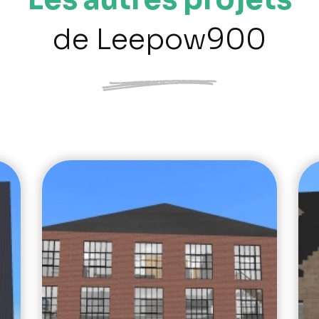
de Leepow900