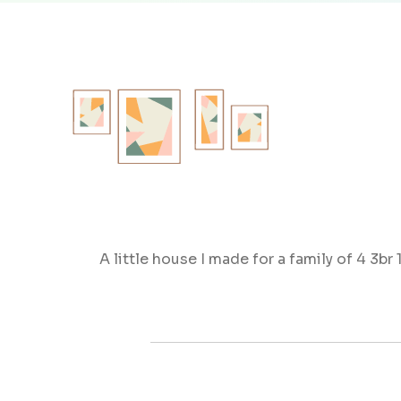
A little house I made for a family of 4 3br 