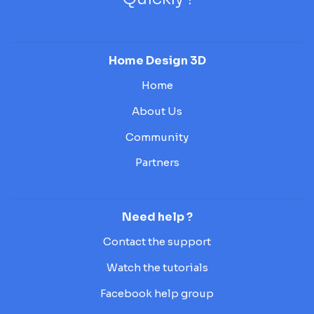
Home Design 3D
Home
About Us
Community
Partners
Need help ?
Contact the support
Watch the tutorials
Facebook help group