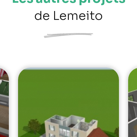
de Lemeito