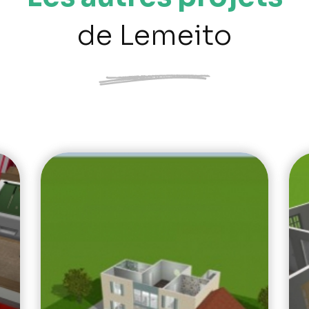
de Lemeito