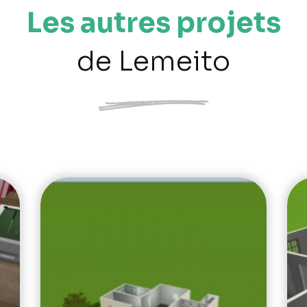
Les autres projets
de Lemeito