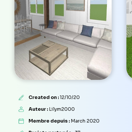
Created on :
12/10/20
Auteur :
Lilym2000
Membre depuis :
March 2020