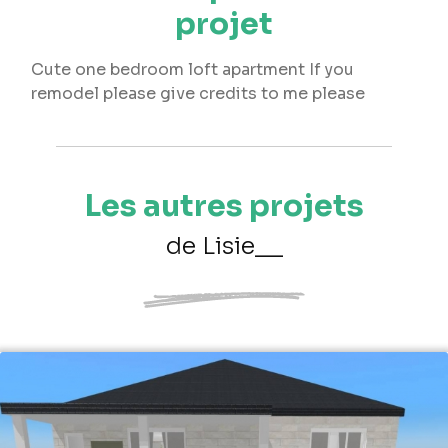
projet
Cute one bedroom loft apartment If you
remodel please give credits to me please
Les autres projets
de Lisie__