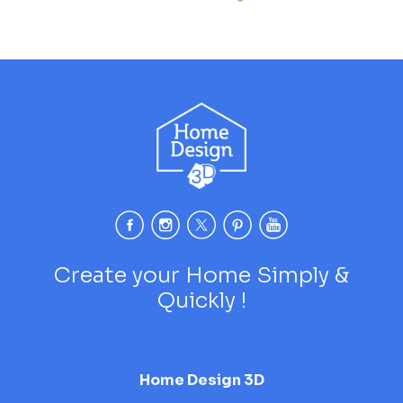
Create your Home Simply &
Quickly !
Home Design 3D