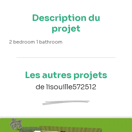
Description du
projet
2 bedroom 1 bathroom
Les autres projets
de lisouille572512