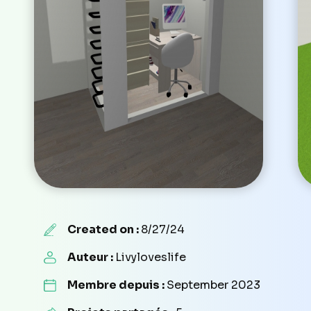
Created on :
8/27/24
Auteur :
Livyloveslife
Membre depuis :
September 2023