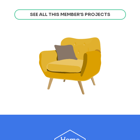
SEE ALL THIS MEMBER’S PROJECTS