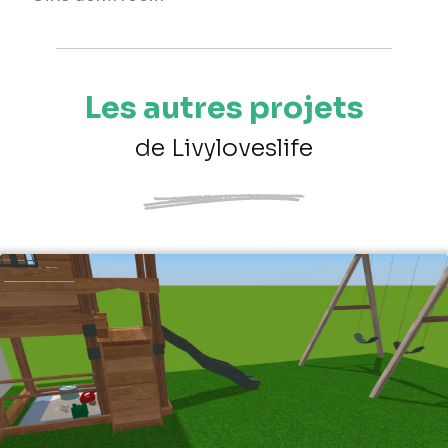
Les autres projets
de Livyloveslife