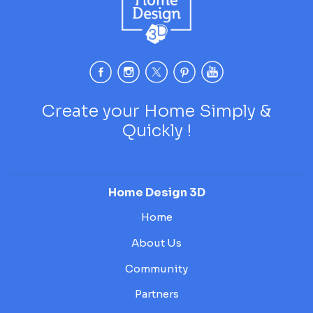
Create your Home Simply &
Quickly !
Home Design 3D
Home
About Us
Community
Partners