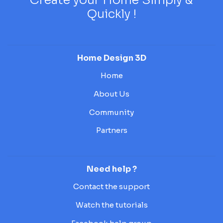
Quickly !
Home Design 3D
Home
About Us
Community
Partners
Need help ?
Contact the support
Watch the tutorials