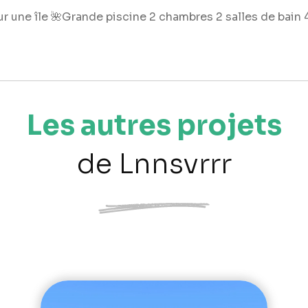
 une île 🌺Grande piscine 2 chambres 2 salles de bain 
Les autres projets
de Lnnsvrrr