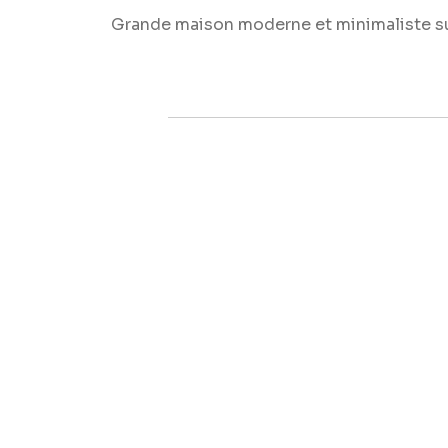
Grande maison moderne et minimaliste sur