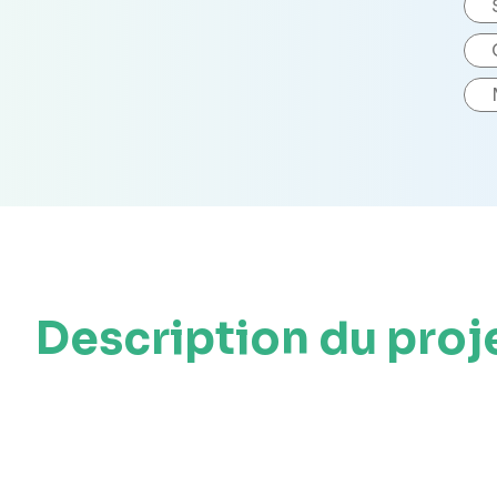
Description du proj