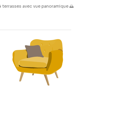
4 terrasses avec vue panoramique 🌅