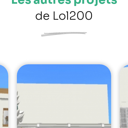
de Lol200