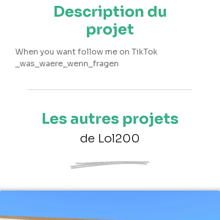
Description du
projet
When you want follow me on TikTok
_was_waere_wenn_fragen
Les autres projets
de Lol200