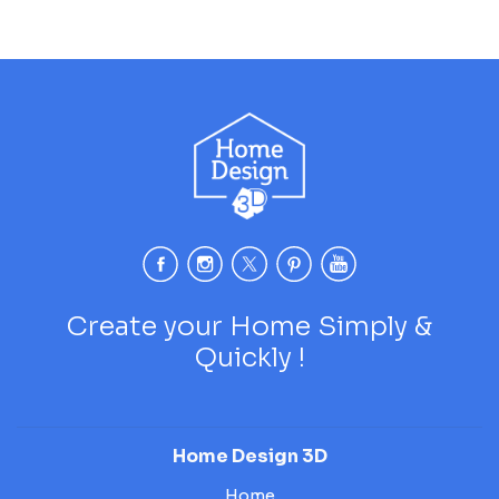
Create your Home Simply &
Quickly !
Home Design 3D
Home