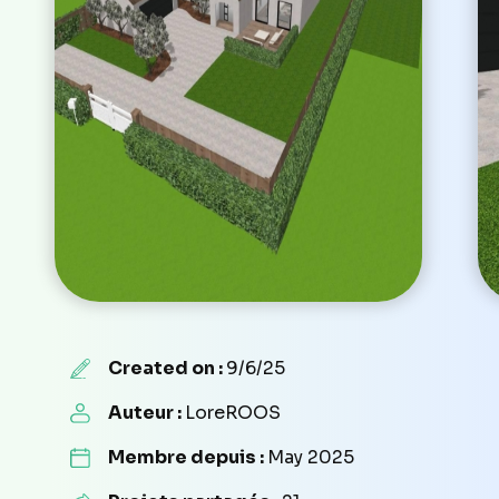
Created on :
9/6/25
Auteur :
LoreROOS
Membre depuis :
May 2025