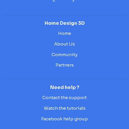
Home Design 3D
Home
About Us
Community
Partners
Need help ?
Contact the support
Watch the tutorials
Facebook help group