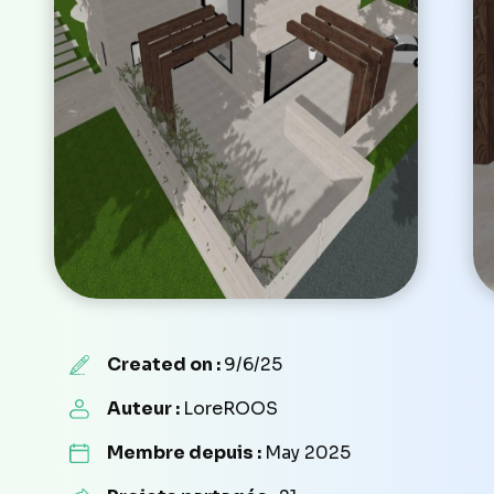
Created on :
9/6/25
Auteur :
LoreROOS
Membre depuis :
May 2025