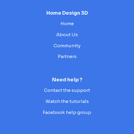
Home Design 3D
Home
About Us
Community
Partners
Need help ?
Contact the support
Watch the tutorials
Facebook help group