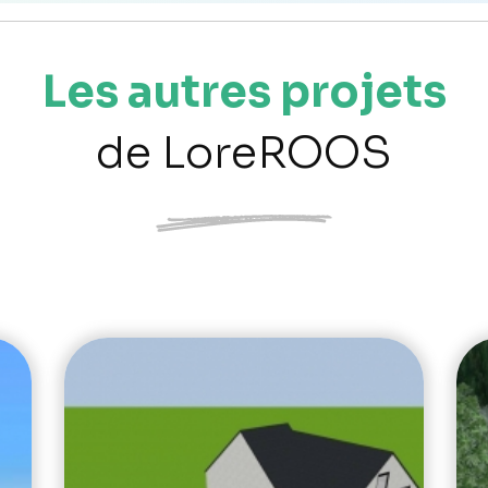
Les autres projets
de LoreROOS