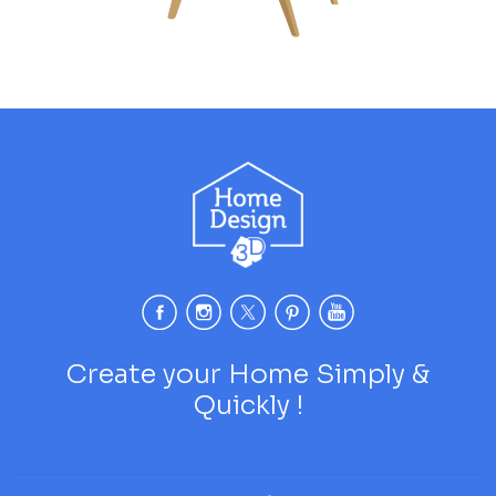
Create your Home Simply &
Quickly !