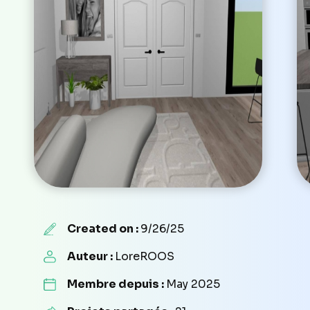
Created on :
9/26/25
Auteur :
LoreROOS
Membre depuis :
May 2025