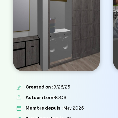
Created on :
9/26/25
Auteur :
LoreROOS
Membre depuis :
May 2025