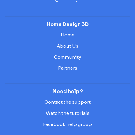
Home Design 3D
Home
About Us
Community
Partners
Need help ?
Contact the support
Watch the tutorials
Facebook help group