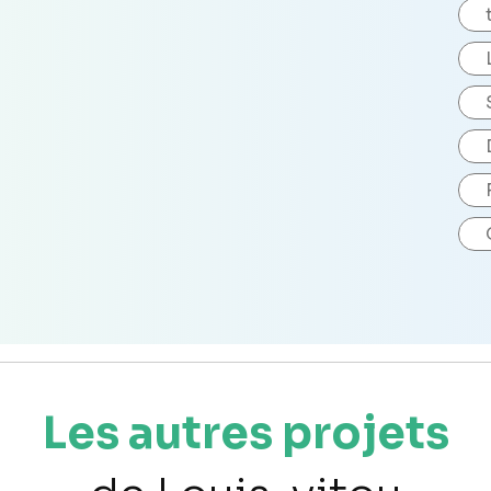
Les autres projets