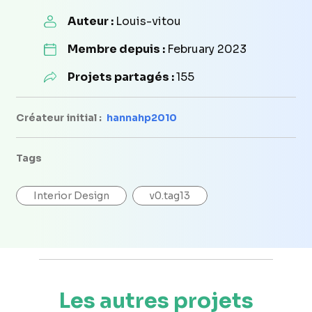
Auteur :
Louis-vitou
Membre depuis :
February 2023
Projets partagés :
155
Créateur initial :
hannahp2010
Tags
Interior Design
v0.tag13
Les autres projets