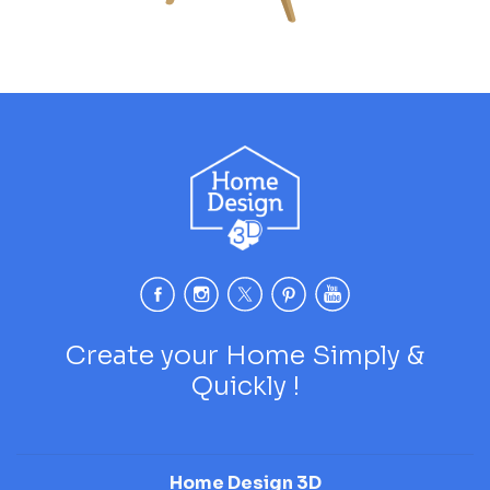
Create your Home Simply &
Quickly !
Home Design 3D