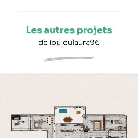
Les autres projets
de louloulaura96