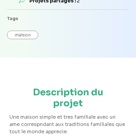
Projets partagés :
2
Tags
maison
Description du
projet
Une maison simple et tres familiale avec un
ame correspndant aux traditions familiales que
tout le monde apprecie.