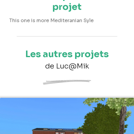
projet
This one is more Mediteranian Syle
Les autres projets
de Luc@Mik