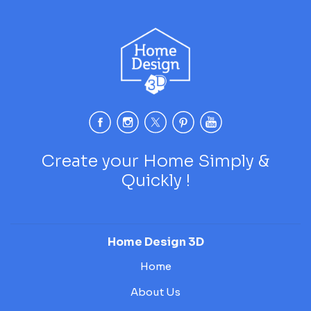
Create your Home Simply &
Quickly !
Home Design 3D
Home
About Us