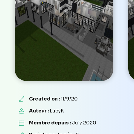
Created on :
11/9/20
Auteur :
LucyK
Membre depuis :
July 2020