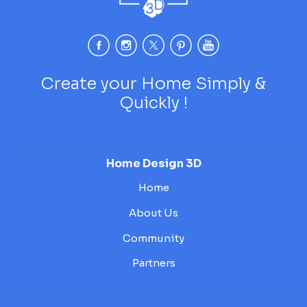
Create your Home Simply &
Quickly !
Home Design 3D
Home
About Us
Community
Partners