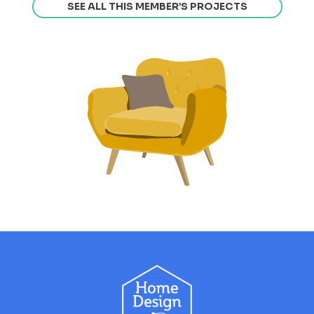
SEE ALL THIS MEMBER’S PROJECTS