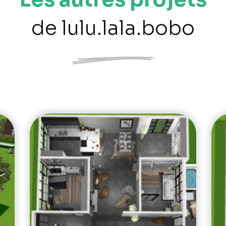
de lulu.lala.bobo