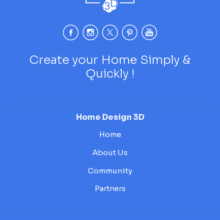
Create your Home Simply &
Quickly !
Home Design 3D
Home
About Us
Community
Partners