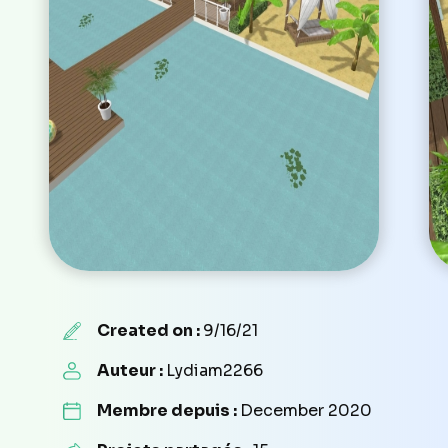
Created on :
9/16/21
Auteur :
Lydiam2266
Membre depuis :
December 2020