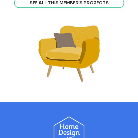
SEE ALL THIS MEMBER’S PROJECTS