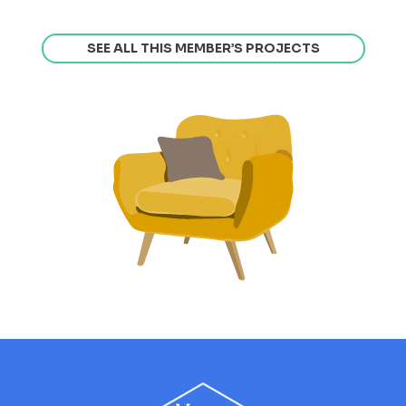
SEE ALL THIS MEMBER’S PROJECTS