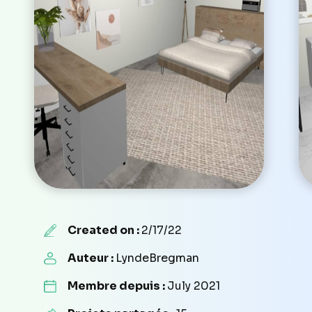
Created on :
2/17/22
Auteur :
LyndeBregman
Membre depuis :
July 2021