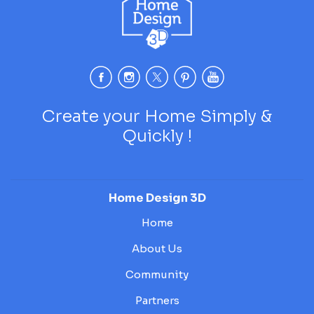
Create your Home Simply &
Quickly !
Home Design 3D
Home
About Us
Community
Partners