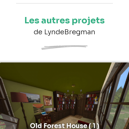
Les autres projets
de LyndeBregman
Old Forest House ( 1 )