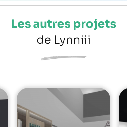
Les autres projets
de Lynniii