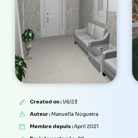
Created on :
1/6/23
Auteur :
Manuella Nogueira
Membre depuis :
April 2021