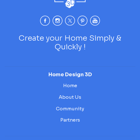
Create your Home Simply &
Quickly !
Home Design 3D
Home
About Us
Community
Partners