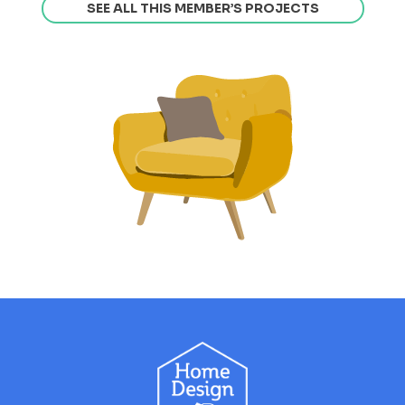
SEE ALL THIS MEMBER’S PROJECTS