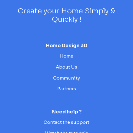
Create your Home Simply &
Quickly !
Home Design 3D
Home
About Us
Community
Partners
Need help ?
Contact the support