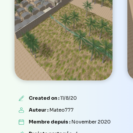
Created on :
11/8/20
Auteur :
Mateo777
Membre depuis :
November 2020