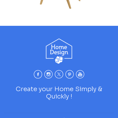
Create your Home Simply &
Quickly !