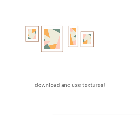
download and use textures!