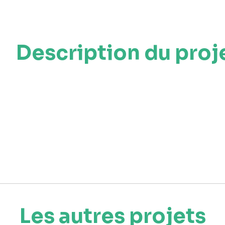
Description du proj
Les autres projets