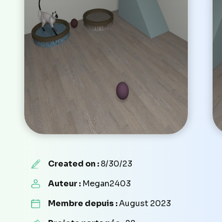
Created on :
8/30/23
Auteur :
Megan2403
Membre depuis :
August 2023