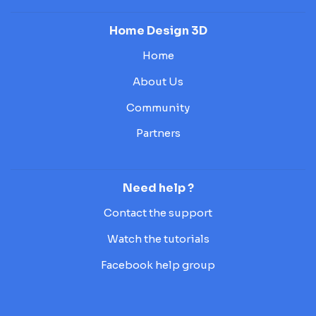
Home Design 3D
Home
About Us
Community
Partners
Need help ?
Contact the support
Watch the tutorials
Facebook help group