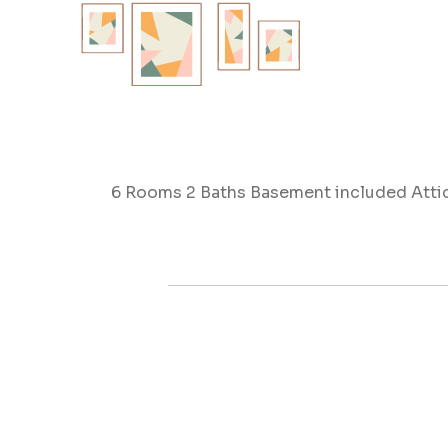
6 Rooms 2 Baths Basement included Attic 