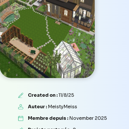
Created on :
11/8/25
Auteur :
MeistyMeiss
Membre depuis :
November 2025