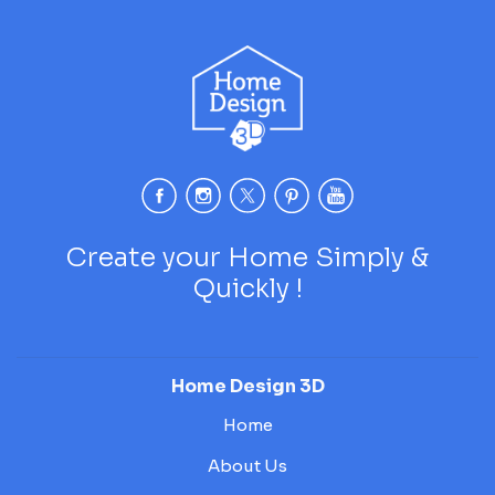
Create your Home Simply &
Quickly !
Home Design 3D
Home
About Us