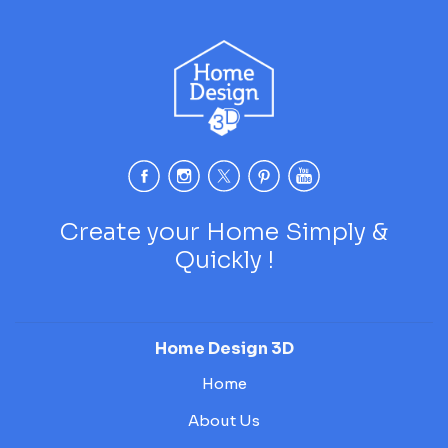
Create your Home Simply &
Quickly !
Home Design 3D
Home
About Us