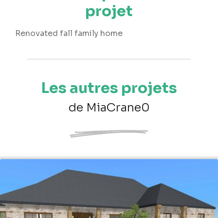
projet
Renovated fall family home
Les autres projets
de MiaCrane0