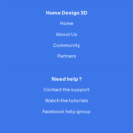
Home Design 3D
Home
About Us
Community
Partners
Need help ?
Contact the support
Watch the tutorials
Facebook help group