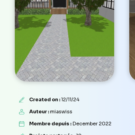
Created on :
12/11/24
Auteur :
miaswiss
Membre depuis :
December 2022