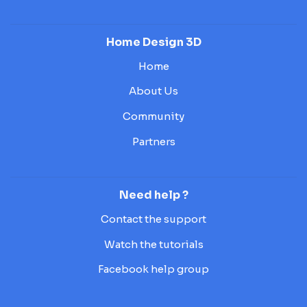
Home Design 3D
Home
About Us
Community
Partners
Need help ?
Contact the support
Watch the tutorials
Facebook help group