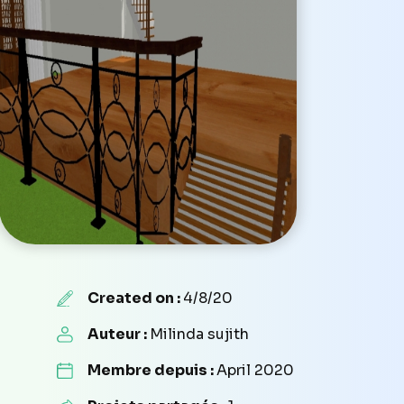
Created on :
4/8/20
Auteur :
Milinda sujith
Membre depuis :
April 2020