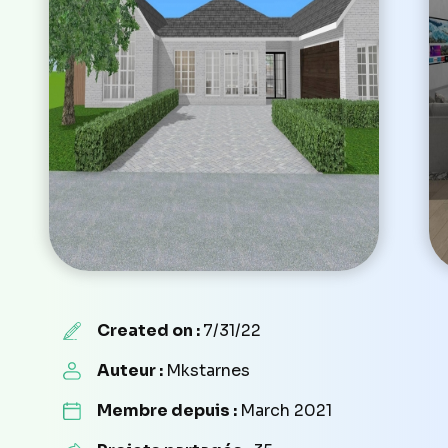
Created on :
7/31/22
Auteur :
Mkstarnes
Membre depuis :
March 2021