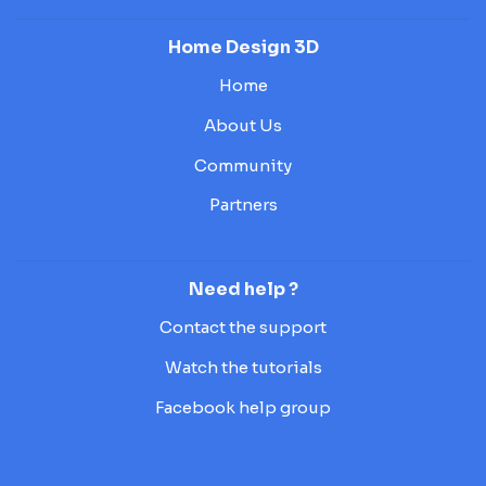
Home Design 3D
Home
About Us
Community
Partners
Need help ?
Contact the support
Watch the tutorials
Facebook help group