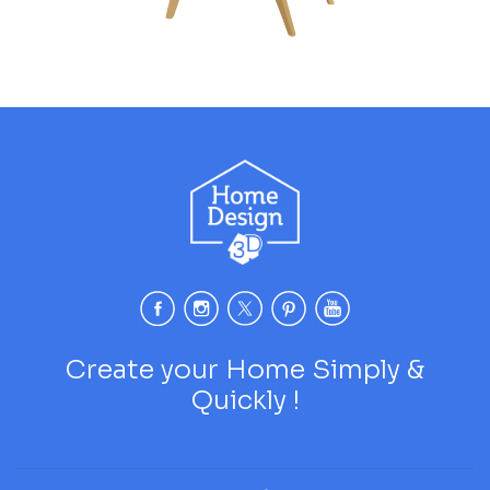
Create your Home Simply &
Quickly !