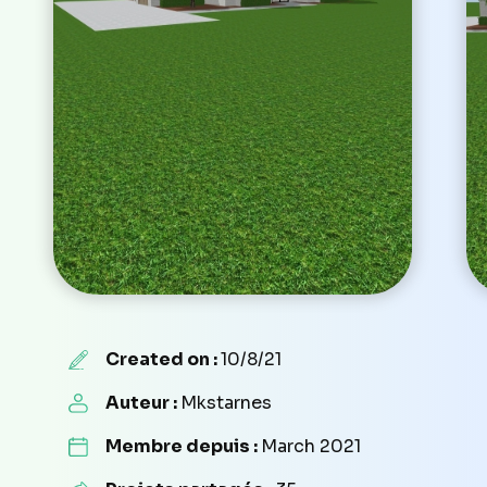
Created on :
10/8/21
Auteur :
Mkstarnes
Membre depuis :
March 2021