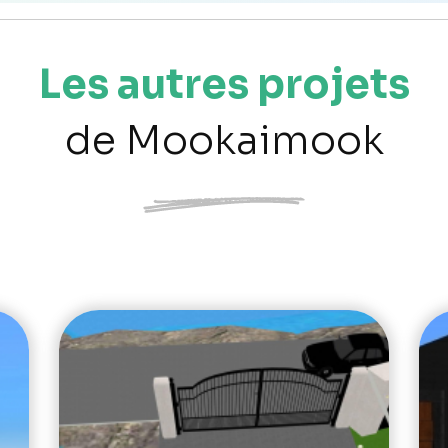
Les autres projets
de Mookaimook