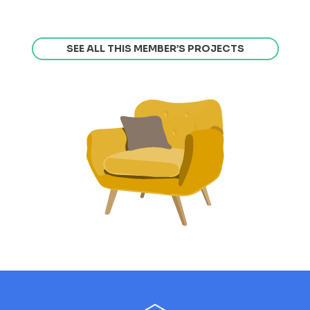
SEE ALL THIS MEMBER’S PROJECTS