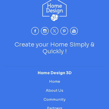
Create your Home Simply &
Quickly !
Home Design 3D
Home
About Us
Community
Partners