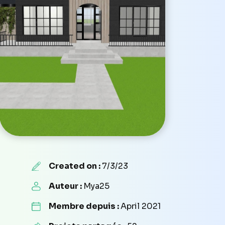
Created on :
7/3/23
Auteur :
Mya25
Membre depuis :
April 2021