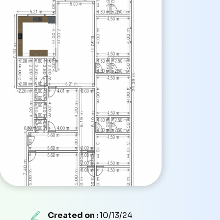
Created on :
10/13/24