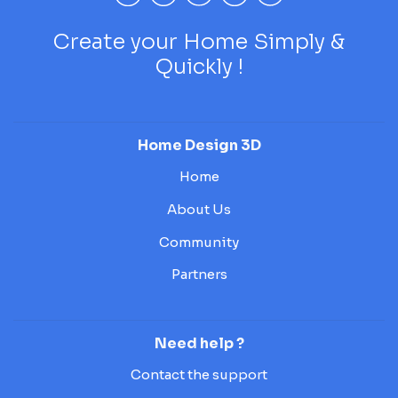
Create your Home Simply &
Quickly !
Home Design 3D
Home
About Us
Community
Partners
Need help ?
Contact the support