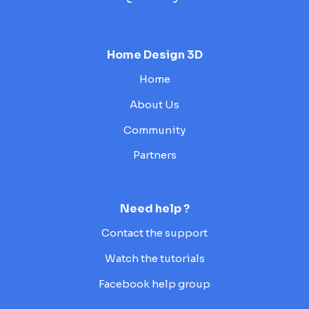
Home Design 3D
Home
About Us
Community
Partners
Need help ?
Contact the support
Watch the tutorials
Facebook help group