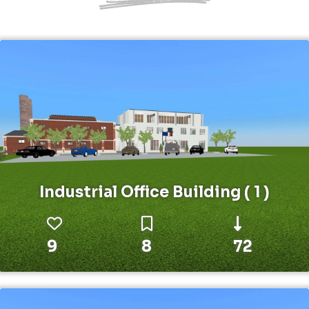
Industrial Office Building ( 1 )
9
8
72