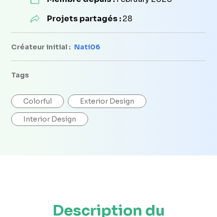
Projets partagés :
28
Créateur initial :
Nati06
Tags
Colorful
Exterior Design
Interior Design
Description du