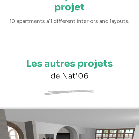
projet
10 apartments all different interiors and layouts.
.
Les autres projets
de Nati06