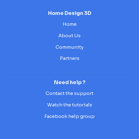
Home Design 3D
Home
About Us
Community
Partners
Need help ?
Contact the support
Watch the tutorials
Facebook help group